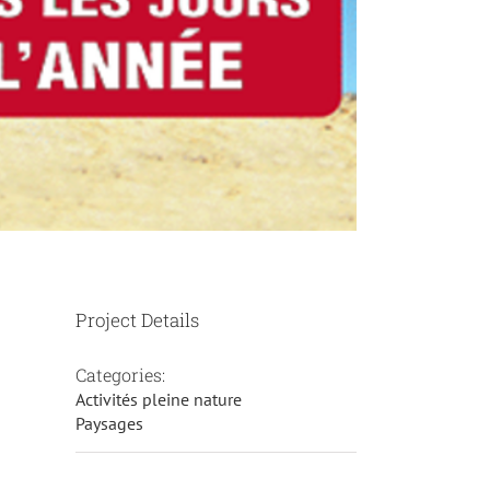
Project Details
Categories:
Activités pleine nature
Paysages