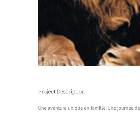
Project Description
Une aventure unique en famille. Une journée de s