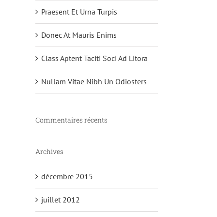
Praesent Et Urna Turpis
Donec At Mauris Enims
Class Aptent Taciti Soci Ad Litora
Nullam Vitae Nibh Un Odiosters
Commentaires récents
Archives
décembre 2015
juillet 2012